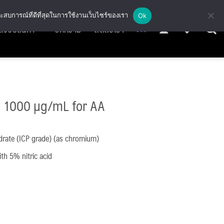
ะสบการณ์ที่ดีที่สุดในการใช้งานเว็บไซร์ของเรา
Ok
สั่งซื้อสินค้า
บทความ
ติดต่อเรา
 1000 µg/mL for AA
drate (ICP grade) (as chromium)
h 5% nitric acid