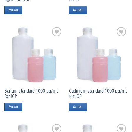
อ่านเพิ่ม
อ่านเพิ่ม
Add
Add
to
to
wishlist
wishlist
Barium standard 1000 µg/mL
Cadmium standard 1000 µg/mL
for ICP
for ICP
อ่านเพิ่ม
อ่านเพิ่ม