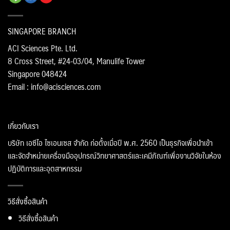
SINGAPORE BRANCH
ACI Sciences Pte. Ltd.
8 Cross Street, #24-03/04, Manulife Tower
Singapore 048424
Email : info@acisciences.com
เกี่ยวกับเรา
บริษัท เอซีไอ ไซเอนเซส จำกัด ก่อตั้งเมื่อปี พ.ศ. 2560 เป็นธุรกิจเพื่อนำเข้า
และจัดจำหน่ายเครื่องมืออุปกรณ์วิทยาศาสตร์และเคมีภัณฑ์เพื่องานวิจัยในห้อง
ปฏิบัติการและอุตสาหกรรม
วิธีสั่งซื้อสินค้า
วิธีสั่งซื้อสินค้า