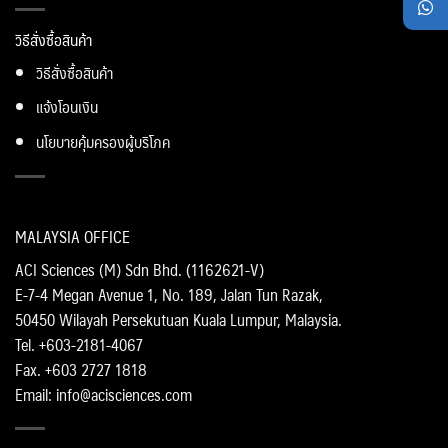
วิธีสั่งซื้อสินค้า
วิธีสั่งซื้อสินค้า
แจ้งโอนเงิน
นโยบายคุ้มครองผู้บริโภค
MALAYSIA OFFICE
ACI Sciences (M) Sdn Bhd. (1162621-V)
E-7-4 Megan Avenue 1, No. 189, Jalan Tun Razak,
50450 Wilayah Persekutuan Kuala Lumpur, Malaysia.
Tel. +603-2181-4067
Fax. +603 2727 1818
Email: info@acisciences.com