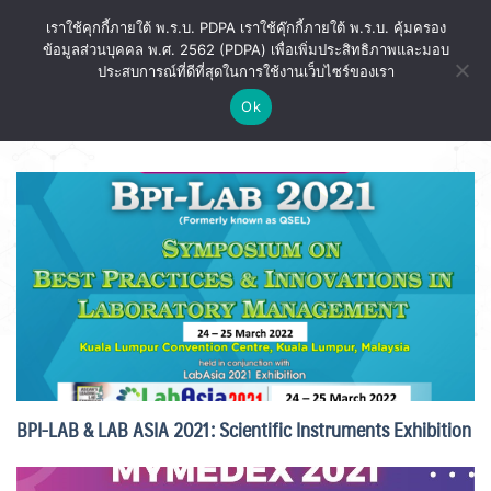
ข้าม
เราใช้คุกกี้ภายใต้ พ.ร.บ. PDPA เราใช้คุ๊กกี้ภายใต้ พ.ร.บ. คุ้มครอง
ไป
ข้อมูลส่วนบุคคล พ.ศ. 2562 (PDPA) เพื่อเพิ่มประสิทธิภาพและมอบ
ยัง
ประสบการณ์ที่ดีที่สุดในการใช้งานเว็บไซร์ของเรา
เนื้อหา
Ok
BLOG
BPI-LAB & LAB ASIA 2021: Scientific Instruments Exhibition