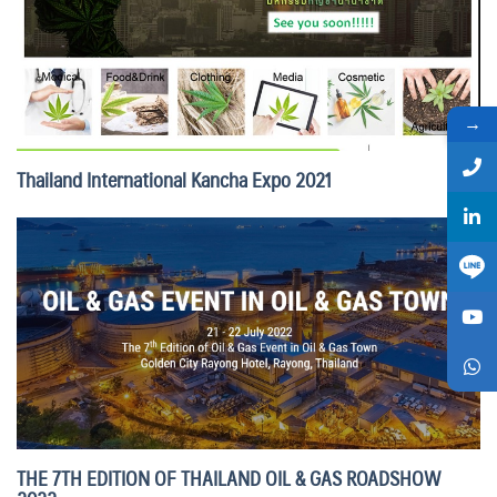
→
Thailand International Kancha Expo 2021
THE 7TH EDITION OF THAILAND OIL & GAS ROADSHOW