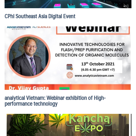
CPhI Southeast Asia Digital Event
analytical Vietnam: Webinar exhibition of High-
performance technology