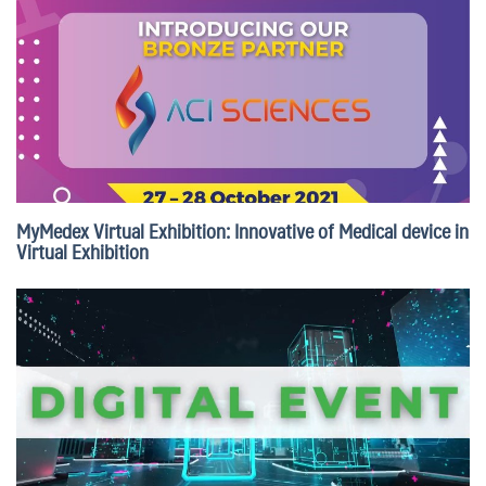
MyMedex Virtual Exhibition: Innovative of Medical device in
Virtual Exhibition