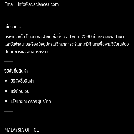
Email : info@acisciences.com
เกี่ยวกับเรา
บริษัท เอซีไอ ไซเอนเซส จำกัด ก่อตั้งเมื่อปี พ.ศ. 2560 เป็นธุรกิจเพื่อนำเข้า
และจัดจำหน่ายเครื่องมืออุปกรณ์วิทยาศาสตร์และเคมีภัณฑ์เพื่องานวิจัยในห้อง
ปฏิบัติการและอุตสาหกรรม
วิธีสั่งซื้อสินค้า
วิธีสั่งซื้อสินค้า
แจ้งโอนเงิน
นโยบายคุ้มครองผู้บริโภค
MALAYSIA OFFICE