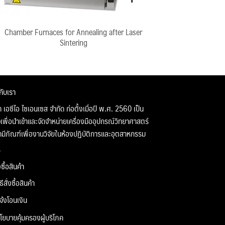
Chamber Furnaces for Annealing after Laser
Sintering
วกับเรา
ท เอซีไอ ไซเอนเซส จำกัด ก่อตั้งเมื่อปี พ.ศ. 2560 เป็น
จเพื่อนำเข้าและจัดจำหน่ายเครื่องมืออุปกรณ์วิทยาศาสตร์
คมีภัณฑ์เพื่องานวิจัยในห้องปฏิบัติการและอุตสาหกรรม
่งซื้อสินค้า
ิธีสั่งซื้อสินค้า
จ้งโอนเงิน
โยบายคุ้มครองผู้บริโภค