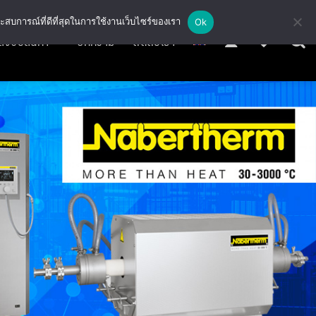
ะสบการณ์ที่ดีที่สุดในการใช้งานเว็บไซร์ของเรา
Ok
สั่งซื้อสินค้า
บทความ
ติดต่อเรา