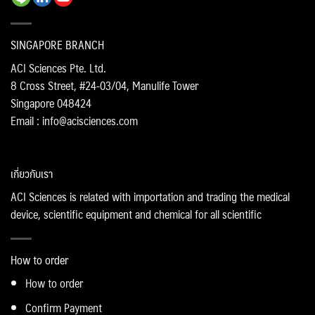
SINGAPORE BRANCH
ACI Sciences Pte. Ltd.
8 Cross Street, #24-03/04, Manulife Tower
Singapore 048424
Email : info@acisciences.com
เกี่ยวกับเรา
ACI Sciences is related with importation and trading the medical
device, scientific equipment and chemical for all scientific
How to order
How to order
Confirm Payment