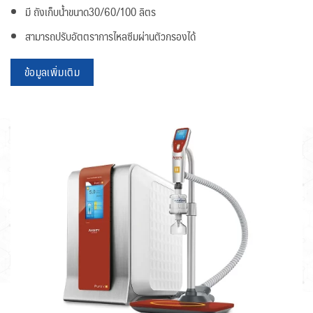
มี ถังเก็บน้ำขนาด30/60/100 ลิตร
สามารถปรับอัตตราการไหลซีมผ่านตัวกรองได้
ข้อมูลเพิ่มเติม