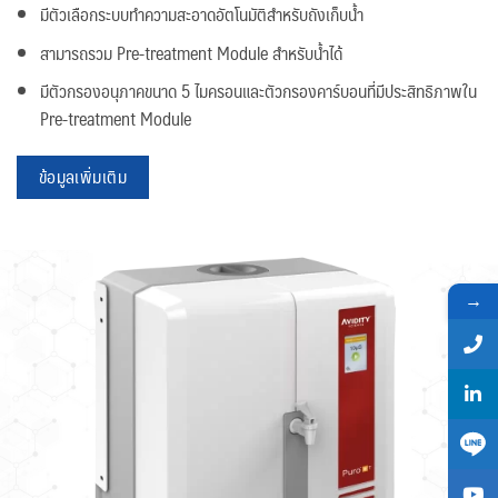
มีตัวเลือกระบบทำความสะอาดอัตโนมัติสำหรับถังเก็บน้ำ
สามารถรวม Pre-treatment Module สำหรับน้ำได้
มีตัวกรองอนุภาคขนาด 5 ไมครอนและตัวกรองคาร์บอนที่มีประสิทธิภาพใน
Pre-treatment Module
ข้อมูลเพิ่มเติม
→