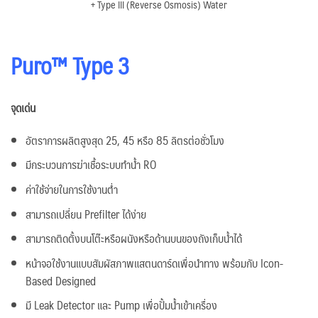
+ Type III (Reverse Osmosis) Water
Puro™ Type 3
จุดเด่น
อัตราการผลิตสูงสุด 25, 45 หรือ 85 ลิตรต่อชั่วโมง
มีกระบวนการฆ่าเชื้อระบบทำน้ำ RO
ค่าใช้จ่ายในการใช้งานต่ำ
สามารถเปลี่ยน Prefilter ได้ง่าย
สามารถติดตั้งบนโต๊ะหรือผนังหรือด้านบนของถังเก็บน้ำได้
หน้าจอใช้งานแบบสัมผัสภาพแสตนดาร์ดเพื่อนำทาง พร้อมกับ Icon-
Based Designed
มี Leak Detector และ Pump เพื่อปั้มน้ำเข้าเครื่อง