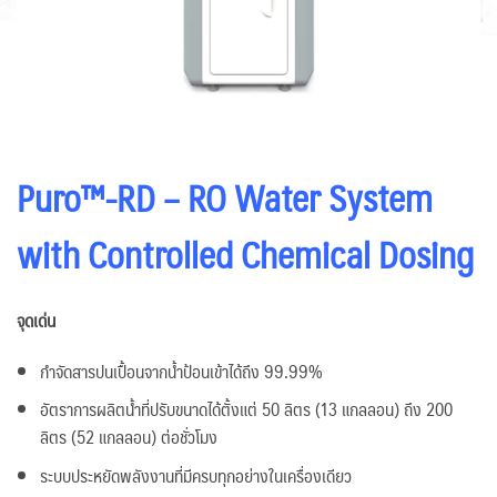
Puro™-RD – RO Water System
with Controlled Chemical Dosing
จุดเด่น
กำจัดสารปนเปื้อนจากน้ำป้อนเข้าได้ถึง 99.99%
อัตราการผลิตน้ำที่ปรับขนาดได้ตั้งแต่ 50 ลิตร (13 แกลลอน) ถึง 200
ลิตร (52 แกลลอน) ต่อชั่วโมง
ระบบประหยัดพลังงานที่มีครบทุกอย่างในเครื่องเดียว