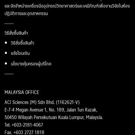
และจัดจำหน่ายเครื่องมืออุปกรณ์วิทยาศาสตร์และเคมีภัณฑ์เพื่องานวิจัยในห้อง
ปฏิบัติการและอุตสาหกรรม
วิธีสั่งซื้อสินค้า
วิธีสั่งซื้อสินค้า
แจ้งโอนเงิน
นโยบายคุ้มครองผู้บริโภค
MALAYSIA OFFICE
ACI Sciences (M) Sdn Bhd. (1162621-V)
E-7-4 Megan Avenue 1, No. 189, Jalan Tun Razak,
50450 Wilayah Persekutuan Kuala Lumpur, Malaysia.
Tel. +603-2181-4067
Fax. +603 2727 1818