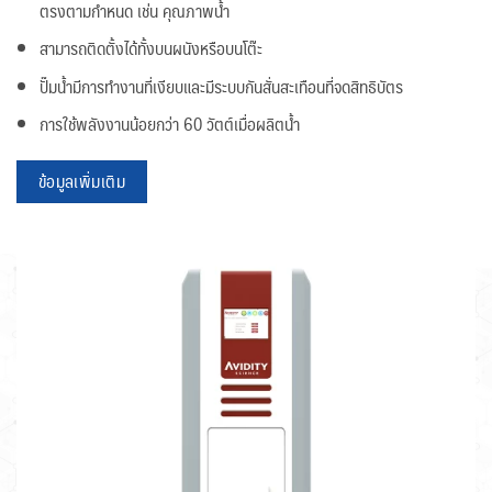
ตรงตามกำหนด เช่น คุณภาพน้ำ
สามารถติดตั้งได้ทั้งบนผนังหรือบนโต๊ะ
ปั๊มน้ำมีการทำงานที่เงียบและมีระบบกันสั่นสะเทือนที่จดสิทธิบัตร
การใช้พลังงานน้อยกว่า 60 วัตต์เมื่อผลิตน้ำ
ข้อมูลเพิ่มเติม