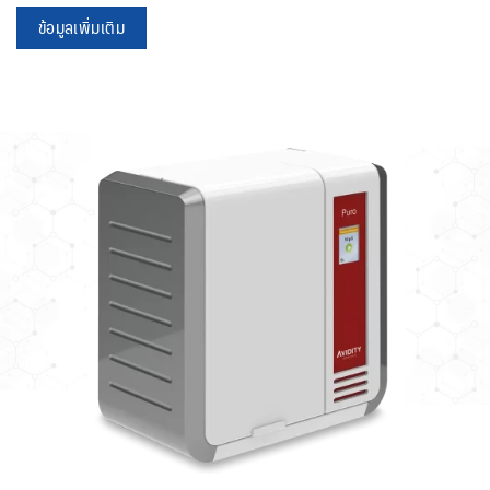
ข้อมูลเพิ่มเติม