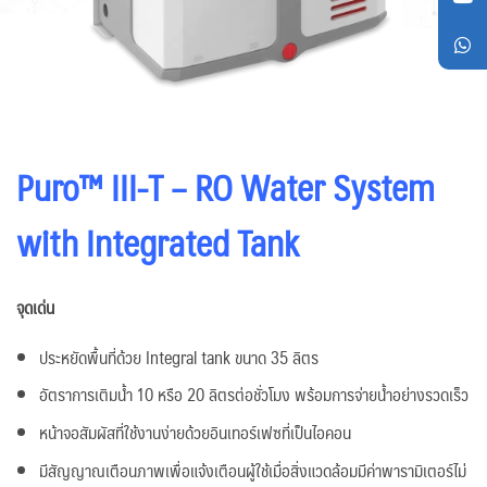
Puro™ III-T – RO Water System
with Integrated Tank
จุดเด่น
ประหยัดพื้นที่ด้วย Integral tank ขนาด 35 ลิตร
อัตราการเติมน้ำ 10 หรือ 20 ลิตรต่อชั่วโมง พร้อมการจ่ายน้ำอย่างรวดเร็ว
หน้าจอสัมผัสที่ใช้งานง่ายด้วยอินเทอร์เฟซที่เป็นไอคอน
มีสัญญาณเตือนภาพเพื่อแจ้งเตือนผู้ใช้เมื่อสิ่งแวดล้อมมีค่าพารามิเตอร์ไม่