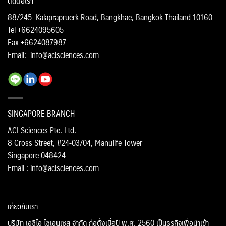
ติดต่อเรา
88/245 Kalaprapruerk Road, Bangkhae, Bangkok Thailand 10160
Tel +6624095605
Fax +6624087987
Email:
info@acisciences.com
SINGAPORE BRANCH
ACI Sciences Pte. Ltd.
8 Cross Street, #24-03/04, Manulife Tower
Singapore 048424
Email : info@acisciences.com
เกี่ยวกับเรา
บริษัท เอซีไอ ไซเอนเซส จำกัด ก่อตั้งเมื่อปี พ.ศ. 2560 เป็นธุรกิจเพื่อนำเข้า