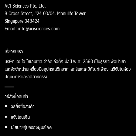
ACI Sciences Pte. Ltd.
8 Cross Street, #24-03/04, Manulife Tower
Singapore 048424
Email : info@acisciences.com
เกี่ยวกับเรา
บริษัท เอซีไอ ไซเอนเซส จำกัด ก่อตั้งเมื่อปี พ.ศ. 2560 เป็นธุรกิจเพื่อนำเข้า
และจัดจำหน่ายเครื่องมืออุปกรณ์วิทยาศาสตร์และเคมีภัณฑ์เพื่องานวิจัยในห้อง
ปฏิบัติการและอุตสาหกรรม
วิธีสั่งซื้อสินค้า
วิธีสั่งซื้อสินค้า
แจ้งโอนเงิน
นโยบายคุ้มครองผู้บริโภค