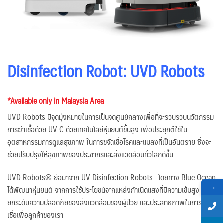
Disinfection Robot: UVD Robots
*Available only in Malaysia Area
UVD Robots มีจุดมุ่งหมายในการเป็นจุดศูนย์กลางเพื่อที่จะรวบรวบนวัตกรรม
การฆ่าเชื้อด้วย UV-C ด้วยเทคโนโลยีหุ่นยนต์ขั้นสูง เพื่อประยุกต์ใช้ใน
อุตสาหกรรมการดูแลสุขภาพ ในการขจัดเชื้อโรคและแมลงที่เป็นอันตราย ซึ่งจะ
ช่วยปรับปรุงให้สุขภาพของประชากรและสิ่งแวดล้อมทั่วโลกดีขึ้น
UVD Robots® ย่อมาจาก UV Disinfection Robots –โดยทาง Blue Ocean
→
ได้พัฒนาหุ่นยนต์ จากการใช้ประโยชน์จากแหล่งกำเนิดแสงที่มีความเข้มสูง เพื่อ
ยกระดับความปลอดภัยของสิ่งแวดล้อมของผู้ป่วย และประสิทธิภาพในการฆ่า
เชื้อเพื่อลูกค้าของเรา