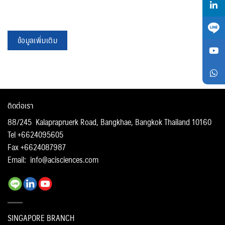
ข้อมูลเพิ่มเติม
ติดต่อเรา
88/245 Kalaprapruerk Road, Bangkhae, Bangkok Thailand 10160
Tel +6624095605
Fax +6624087987
Email:
info@acisciences.com
SINGAPORE BRANCH