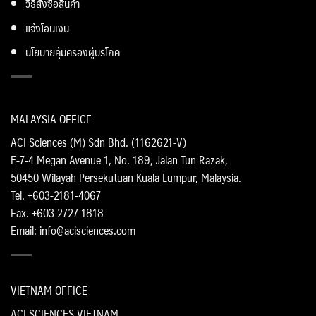
วิธีสั่งซื้อสินค้า
แจ้งโอนเงิน
นโยบายคุ้มครองผู้บริโภค
MALAYSIA OFFICE
ACI Sciences (M) Sdn Bhd. (1162621-V)
E-7-4 Megan Avenue 1, No. 189, Jalan Tun Razak,
50450 Wilayah Persekutuan Kuala Lumpur, Malaysia.
Tel. +603-2181-4067
Fax. +603 2727 1818
Email: info@acisciences.com
VIETNAM OFFICE
ACI SCIENCES VIETNAM