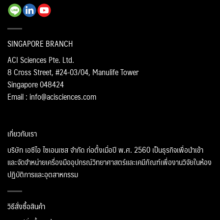
SINGAPORE BRANCH
ACI Sciences Pte. Ltd.
8 Cross Street, #24-03/04, Manulife Tower
Singapore 048424
Email : info@acisciences.com
เกี่ยวกับเรา
บริษัท เอซีไอ ไซเอนเซส จำกัด ก่อตั้งเมื่อปี พ.ศ. 2560 เป็นธุรกิจเพื่อนำเข้า
และจัดจำหน่ายเครื่องมืออุปกรณ์วิทยาศาสตร์และเคมีภัณฑ์เพื่องานวิจัยในห้อง
ปฏิบัติการและอุตสาหกรรม
วิธีสั่งซื้อสินค้า