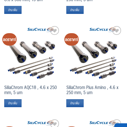
อ่านเพิ่ม
อ่านเพิ่ม
ลดราคา!
ลดราคา!
Add
Add
to
to
wishlist
wishlist
SiliaChrom AQC18 , 4.6 x 250
SiliaChrom Plus Amino , 4.6 x
mm, 5 um
250 mm, 5 um
อ่านเพิ่ม
อ่านเพิ่ม