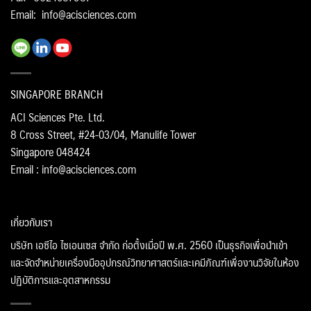
Email:
info@acisciences.com
SINGAPORE BRANCH
ACI Sciences Pte. Ltd.
8 Cross Street, #24-03/04, Manulife Tower
Singapore 048424
Email : info@acisciences.com
เกี่ยวกับเรา
บริษัท เอซีไอ ไซเอนเซส จำกัด ก่อตั้งเมื่อปี พ.ศ. 2560 เป็นธุรกิจเพื่อนำเข้า
และจัดจำหน่ายเครื่องมืออุปกรณ์วิทยาศาสตร์และเคมีภัณฑ์เพื่องานวิจัยในห้อง
ปฏิบัติการและอุตสาหกรรม