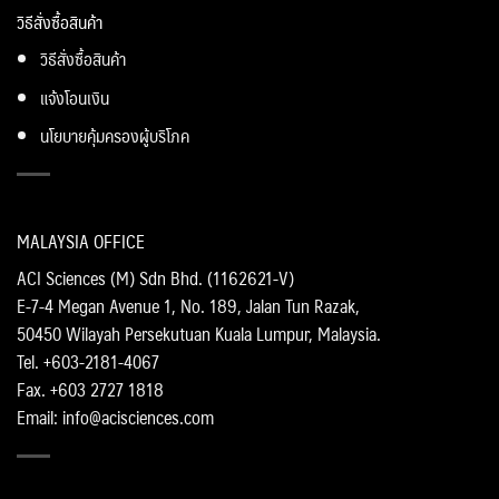
วิธีสั่งซื้อสินค้า
วิธีสั่งซื้อสินค้า
แจ้งโอนเงิน
นโยบายคุ้มครองผู้บริโภค
MALAYSIA OFFICE
ACI Sciences (M) Sdn Bhd. (1162621-V)
E-7-4 Megan Avenue 1, No. 189, Jalan Tun Razak,
50450 Wilayah Persekutuan Kuala Lumpur, Malaysia.
Tel. +603-2181-4067
Fax. +603 2727 1818
Email: info@acisciences.com