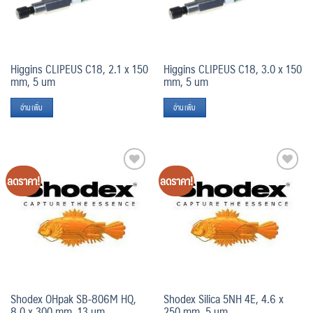
Higgins CLIPEUS C18, 2.1 x 150
Higgins CLIPEUS C18, 3.0 x 150
mm, 5 um
mm, 5 um
อ่านเพิ่ม
อ่านเพิ่ม
ลดราคา!
ลดราคา!
Add
Add
to
to
wishlist
wishlist
Shodex OHpak SB-806M HQ,
Shodex Silica 5NH 4E, 4.6 x
8.0 x 300 mm, 13 um
250 mm, 5 um