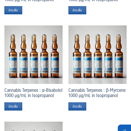
อ่านเพิ่ม
อ่านเพิ่ม
Add
Add
to
to
wishlist
wishlist
Cannabis Terpenes : α-Bisabolol
Cannabis Terpenes : β-Myrcene
1000 µg/mL in Isopropanol
1000 µg/mL in Isopropanol
อ่านเพิ่ม
อ่านเพิ่ม
→