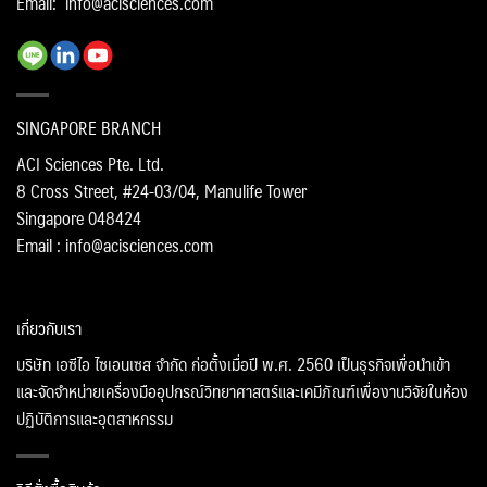
Email:
info@acisciences.com
SINGAPORE BRANCH
ACI Sciences Pte. Ltd.
8 Cross Street, #24-03/04, Manulife Tower
Singapore 048424
Email : info@acisciences.com
เกี่ยวกับเรา
บริษัท เอซีไอ ไซเอนเซส จำกัด ก่อตั้งเมื่อปี พ.ศ. 2560 เป็นธุรกิจเพื่อนำเข้า
และจัดจำหน่ายเครื่องมืออุปกรณ์วิทยาศาสตร์และเคมีภัณฑ์เพื่องานวิจัยในห้อง
ปฏิบัติการและอุตสาหกรรม