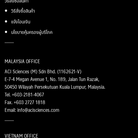
วิธีสั่งซื้อสินค้า
วิธีสั่งซื้อสินค้า
แจ้งโอนเงิน
นโยบายคุ้มครองผู้บริโภค
MALAYSIA OFFICE
ACI Sciences (M) Sdn Bhd. (1162621-V)
E-7-4 Megan Avenue 1, No. 189, Jalan Tun Razak,
50450 Wilayah Persekutuan Kuala Lumpur, Malaysia.
Tel. +603-2181-4067
Fax. +603 2727 1818
Email: info@acisciences.com
VIETNAM OFFICE