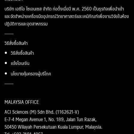
บริษัท เอซีไอ ไซเอนเซส จำกัด ก่อตั้งเมื่อปี พ.ศ. 2560 เป็นธุรกิจเพื่อนำเข้า
และจัดจำหน่ายเครื่องมืออุปกรณ์วิทยาศาสตร์และเคมีภัณฑ์เพื่องานวิจัยในห้อง
ปฏิบัติการและอุตสาหกรรม
วิธีสั่งซื้อสินค้า
วิธีสั่งซื้อสินค้า
แจ้งโอนเงิน
นโยบายคุ้มครองผู้บริโภค
MALAYSIA OFFICE
ACI Sciences (M) Sdn Bhd. (1162621-V)
E-7-4 Megan Avenue 1, No. 189, Jalan Tun Razak,
50450 Wilayah Persekutuan Kuala Lumpur, Malaysia.