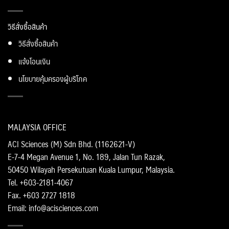
วิธีสั่งซื้อสินค้า
วิธีสั่งซื้อสินค้า
แจ้งโอนเงิน
นโยบายคุ้มครองผู้บริโภค
MALAYSIA OFFICE
ACI Sciences (M) Sdn Bhd. (1162621-V)
E-7-4 Megan Avenue 1, No. 189, Jalan Tun Razak,
50450 Wilayah Persekutuan Kuala Lumpur, Malaysia.
Tel. +603-2181-4067
Fax. +603 2727 1818
Email: info@acisciences.com