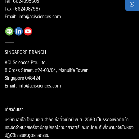
Tel +6624095605
Fax +6624087987
Email:
info@acisciences.com
SINGAPORE BRANCH
ACI Sciences Pte. Ltd.
8 Cross Street, #24-03/04, Manulife Tower
Singapore 048424
Email : info@acisciences.com
เกี่ยวกับเรา
บริษัท เอซีไอ ไซเอนเซส จำกัด ก่อตั้งเมื่อปี พ.ศ. 2560 เป็นธุรกิจเพื่อนำเข้า
และจัดจำหน่ายเครื่องมืออุปกรณ์วิทยาศาสตร์และเคมีภัณฑ์เพื่องานวิจัยในห้อง
ปฏิบัติการและอุตสาหกรรม