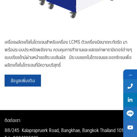
เครื่องผลิตแก๊สไนโตรเจนสำหรับเครื่อง LCMS ตัวเครื่องมีขนาดกะทัดรัด มา
พร้อมระบบประหยัดพลังงาน ควบคุมการทำงานและแสดงค่าพารามิเตอร์ต่างๆ
แบบเรียลไทม์ผ่านหน้าจอสีระบบสัมผัส มีระบบแยกไนโตรเจนและออกซิเจนเพื่อ
ผลิตแก๊สไนโตรเจนที่มีความบริสุทธิ์
→
ข้อมูลเพิ่มเติม
ติดต่อเรา
88/245 Kalaprapruerk Road, Bangkhae, Bangkok Thailand 10160