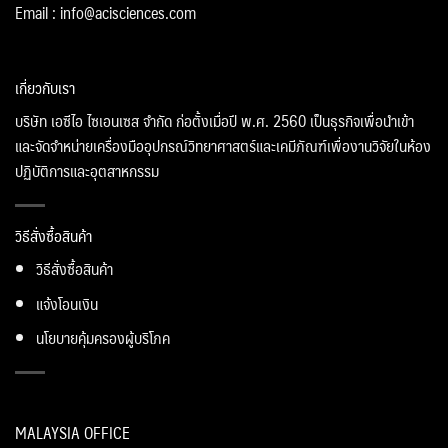
Email : info@acisciences.com
เกี่ยวกับเรา
บริษัท เอซีไอ ไซเอนเซส จำกัด ก่อตั้งเมื่อปี พ.ศ. 2560 เป็นธุรกิจเพื่อนำเข้า
และจัดจำหน่ายเครื่องมืออุปกรณ์วิทยาศาสตร์และเคมีภัณฑ์เพื่องานวิจัยในห้อง
ปฏิบัติการและอุตสาหกรรม
วิธีสั่งซื้อสินค้า
วิธีสั่งซื้อสินค้า
แจ้งโอนเงิน
นโยบายคุ้มครองผู้บริโภค
MALAYSIA OFFICE