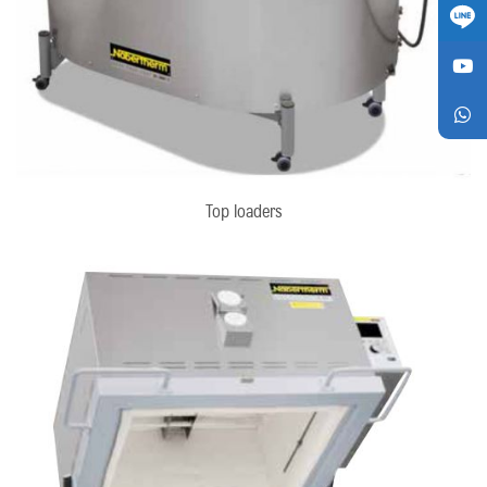
Top loaders