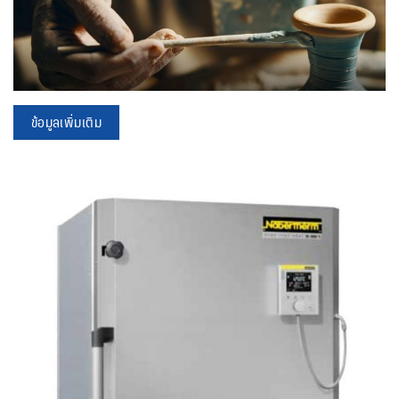
ข้อมูลเพิ่มเติม