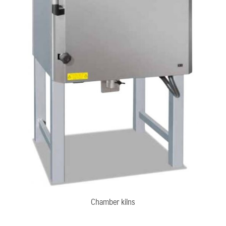
Chamber kilns