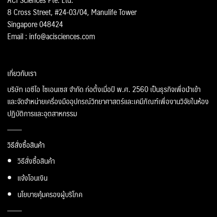
8 Cross Street, #24-03/04, Manulife Tower
Singapore 048424
Email : info@acisciences.com
เกี่ยวกับเรา
บริษัท เอซีไอ ไซเอนเซส จำกัด ก่อตั้งเมื่อปี พ.ศ. 2560 เป็นธุรกิจเพื่อนำเข้า
และจัดจำหน่ายเครื่องมืออุปกรณ์วิทยาศาสตร์และเคมีภัณฑ์เพื่องานวิจัยในห้อง
ปฏิบัติการและอุตสาหกรรม
วิธีสั่งซื้อสินค้า
วิธีสั่งซื้อสินค้า
แจ้งโอนเงิน
นโยบายคุ้มครองผู้บริโภค