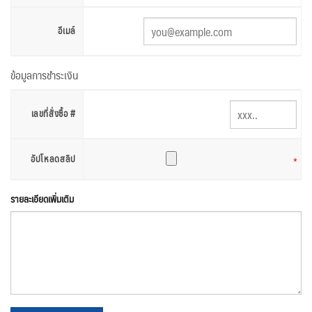
อีเมล์
ข้อมูลการชำระเงิน
เลขที่สั่งซื้อ #
อัปโหลดสลิป
*
รายละเอียดเพิ่มเติม