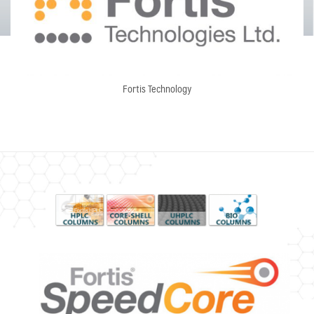
Fortis Technology