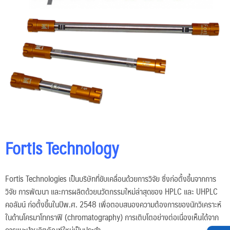
Fortis Technology
Fortis Technologies เป็นบริษัทที่ขับเคลื่อนด้วยการวิจัย ซึ่งก่อตั้งขึ้นจากการ
วิจัย การพัฒนา และการผลิตด้วยนวัตกรรมใหม่ล่าสุดของ HPLC และ UHPLC
คอลัมน์ ก่อตั้งขึ้นในปีพ.ศ. 2548 เพื่อตอบสนองความต้องการของนักวิเคราะห์
ในด้านโครมาโทกราฟี (chromatography) การเติบโตอย่างต่อเนื่องเห็นได้จาก
การแนะนำผลิตภัณฑ์ใหม่เป็นประจำ