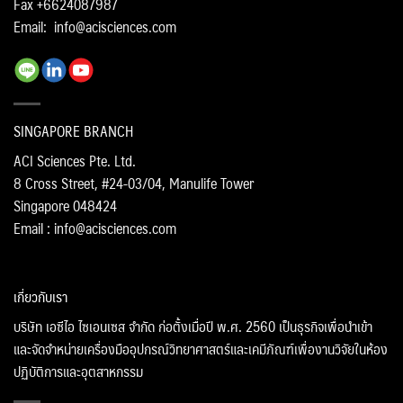
Fax +6624087987
Email:
info@acisciences.com
SINGAPORE BRANCH
ACI Sciences Pte. Ltd.
8 Cross Street, #24-03/04, Manulife Tower
Singapore 048424
Email : info@acisciences.com
เกี่ยวกับเรา
บริษัท เอซีไอ ไซเอนเซส จำกัด ก่อตั้งเมื่อปี พ.ศ. 2560 เป็นธุรกิจเพื่อนำเข้า
และจัดจำหน่ายเครื่องมืออุปกรณ์วิทยาศาสตร์และเคมีภัณฑ์เพื่องานวิจัยในห้อง
ปฏิบัติการและอุตสาหกรรม