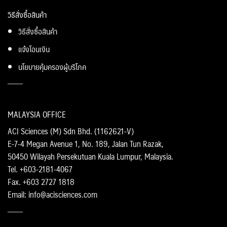
วิธีสั่งซื้อสินค้า
วิธีสั่งซื้อสินค้า
แจ้งโอนเงิน
นโยบายคุ้มครองผู้บริโภค
MALAYSIA OFFICE
ACI Sciences (M) Sdn Bhd. (1162621-V)
E-7-4 Megan Avenue 1, No. 189, Jalan Tun Razak,
50450 Wilayah Persekutuan Kuala Lumpur, Malaysia.
Tel. +603-2181-4067
Fax. +603 2727 1818
Email: info@acisciences.com