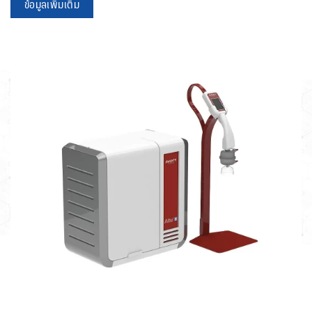
ข้อมูลเพิ่มเติม