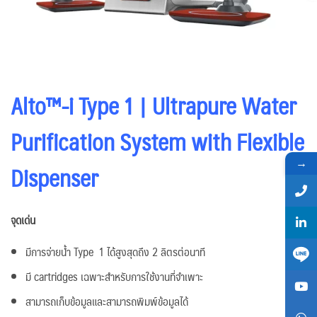
Alto™-i Type 1 | Ultrapure Water
Purification System with Flexible
→
Dispenser
จุดเด่น
มีการจ่ายน้ำ Type 1 ได้สูงสุดถึง 2 ลิตรต่อนาที
มี cartridges เฉพาะสำหรับการใช้งานที่จำเพาะ
สามารถเก็บข้อมูลและสามารถพิมพ์ข้อมูลได้