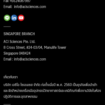
Fax +6624087987
Email:
info@acisciences.com
SINGAPORE BRANCH
ACI Sciences Pte. Ltd.
8 Cross Street, #24-03/04, Manulife Tower
Singapore 048424
Email : info@acisciences.com
เกี่ยวกับเรา
บริษัท เอซีไอ ไซเอนเซส จำกัด ก่อตั้งเมื่อปี พ.ศ. 2560 เป็นธุรกิจเพื่อนำเข้า
และจัดจำหน่ายเครื่องมืออุปกรณ์วิทยาศาสตร์และเคมีภัณฑ์เพื่องานวิจัยในห้อง
ปฏิบัติการและอุตสาหกรรม