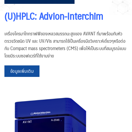
(U)HPLC: Advion-Interchim
เครื่องโครมาโทกราฟฟีของเหลวสมรรถนะสูงของ AVANT ที่มาพร้อมกับหัว
ตรวจวัดชนิด UV และ UV/Vis สามารถใช้เป็นเครื่องมือวิเคราะห์เดี่ยวๆหรือต่อ
กับ Compact mass spectrometers (CMS) เพื่อให้เป็นระบบที่สมบูรณ์แบบ
โดยมีระบบซอฟแวร์ที่ใช้งานง่าย
ข้อมูลเพิ่มเติม