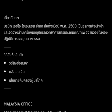
เกี่ยวกับเรา
บริษัท เอซีไอ ไซเอนเซส จำกัด ก่อตั้งเมื่อปี พ.ศ. 2560 เป็นธุรกิจเพื่อนำเข้า
และจัดจำหน่ายเครื่องมืออุปกรณ์วิทยาศาสตร์และเคมีภัณฑ์เพื่องานวิจัยในห้อง
ปฏิบัติการและอุตสาหกรรม
วิธีสั่งซื้อสินค้า
วิธีสั่งซื้อสินค้า
แจ้งโอนเงิน
นโยบายคุ้มครองผู้บริโภค
MALAYSIA OFFICE