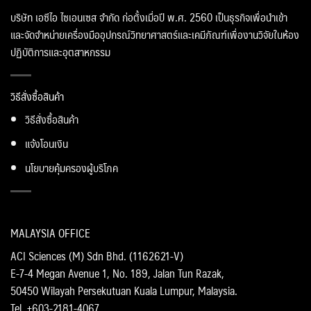
บริษัท เอซีไอ ไซเอนเซส จำกัด ก่อตั้งเมื่อปี พ.ศ. 2560 เป็นธุรกิจเพื่อนำเข้า
และจัดจำหน่ายเครื่องมืออุปกรณ์วิทยาศาสตร์และเคมีภัณฑ์เพื่องานวิจัยในห้อง
ปฏิบัติการและอุตสาหกรรม
วิธีสั่งซื้อสินค้า
วิธีสั่งซื้อสินค้า
แจ้งโอนเงิน
นโยบายคุ้มครองผู้บริโภค
MALAYSIA OFFICE
ACI Sciences (M) Sdn Bhd. (1162621-V)
E-7-4 Megan Avenue 1, No. 189, Jalan Tun Razak,
50450 Wilayah Persekutuan Kuala Lumpur, Malaysia.
Tel. +603-2181-4067