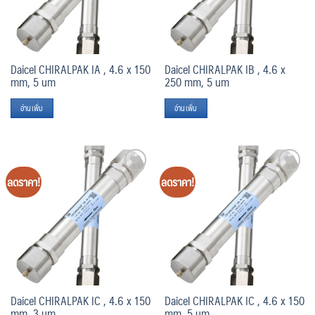
Daicel CHIRALPAK IA , 4.6 x 150
Daicel CHIRALPAK IB , 4.6 x
mm, 5 um
250 mm, 5 um
อ่านเพิ่ม
อ่านเพิ่ม
ลดราคา!
ลดราคา!
Add
Add
to
to
wishlist
wishlist
Daicel CHIRALPAK IC , 4.6 x 150
Daicel CHIRALPAK IC , 4.6 x 150
mm, 3 um
mm, 5 um