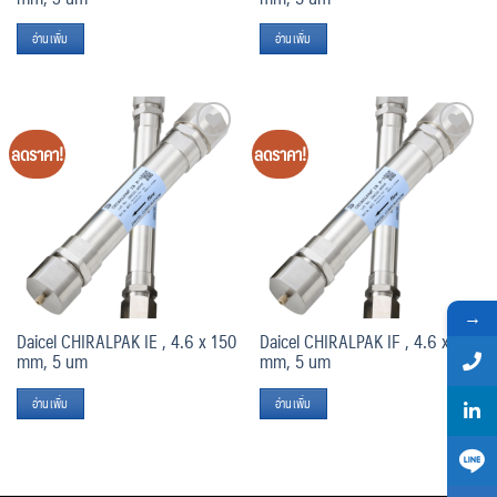
อ่านเพิ่ม
อ่านเพิ่ม
ลดราคา!
ลดราคา!
Add
Add
to
to
wishlist
wishlist
→
Daicel CHIRALPAK IE , 4.6 x 150
Daicel CHIRALPAK IF , 4.6 x 150
mm, 5 um
mm, 5 um
อ่านเพิ่ม
อ่านเพิ่ม