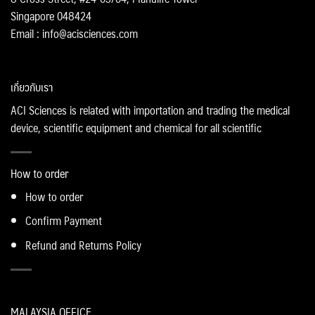
Singapore 048424
Email : info@acisciences.com
เกี่ยวกับเรา
ACI Sciences is related with importation and trading the medical
device, scientific equipment and chemical for all scientific
How to order
How to order
Confirm Payment
Refund and Returns Policy
MALAYSIA OFFICE