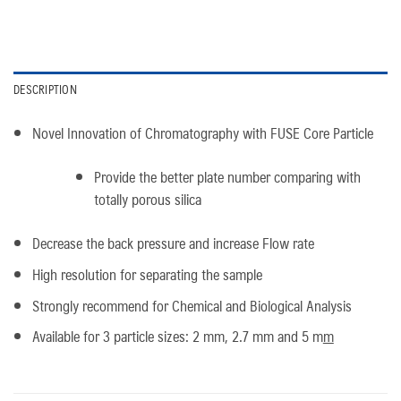
DESCRIPTION
Novel Innovation of Chromatography with FUSE Core Particle
Provide the better plate number comparing with
totally porous silica
Decrease the back pressure and increase Flow rate
High resolution for separating the sample
Strongly recommend for Chemical and Biological Analysis
Available for 3 particle sizes: 2 mm, 2.7 mm and 5 m
m