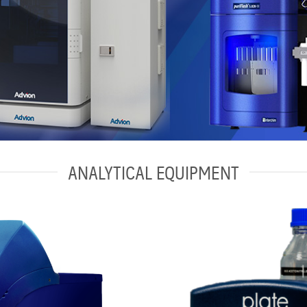
ANALYTICAL EQUIPMENT