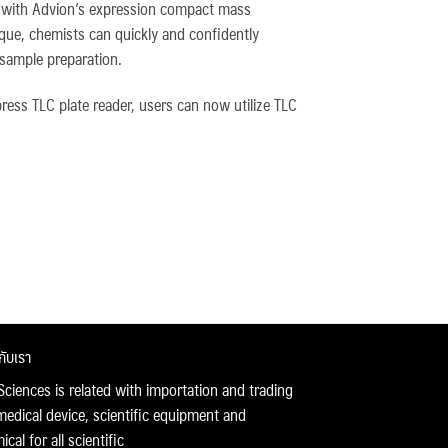
 with Advion’s expression compact mass
ue, chemists can quickly and confidently
 sample preparation.
ress TLC plate reader, users can now utilize TLC
วกับเรา
Sciences is related with importation and trading
medical device, scientific equipment and
cal for all scientific