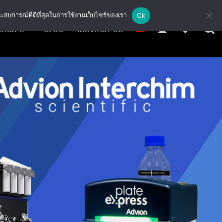
ะสบการณ์ที่ดีที่สุดในการใช้งานเว็บไซร์ของเรา
Ok
ORDER
BLOG
CONTACT US