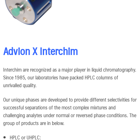
Advion X Interchim
Interchim are recognized as a major player in liquid chromatography.
Since 1985, our laboratories have packed HPLC columns of
unrivalled quality.
Our unique phases are developed to provide different selectivities for
successful separations of the most complex mixtures and
challenging analytes under normal or reversed phase conditions. The
group of products are in below.
HPLC or UHPLC: