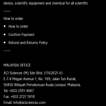
device, scientific equipment and chemical for all scientific
How to order
How to order
Confirm Payment
Refund and Returns Policy
MALAYSIA OFFICE
ACI Sciences (M) Sdn Bhd. (1162621-V)
E-7-4 Megan Avenue 1, No. 189, Jalan Tun Razak,
50450 Wilayah Persekutuan Kuala Lumpur, Malaysia.
Tel. +603-2181-4067
Fax. +603 2727 1818
Email: info@acisciences.com