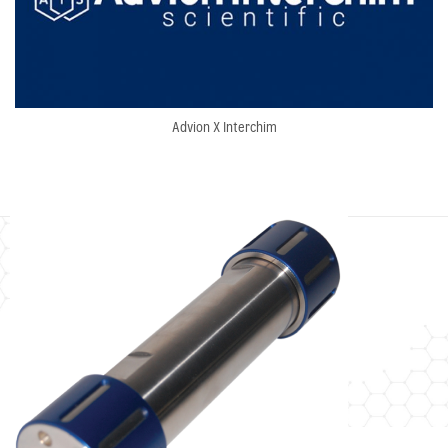
Advion X Interchim