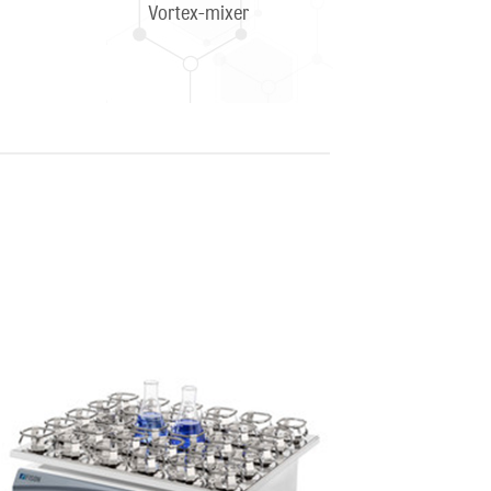
Vortex-mixer