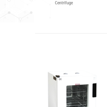
Centrifuge