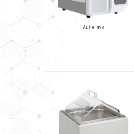
Autoclave