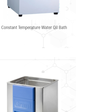
Constant Temperature Water Oil Bath