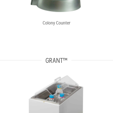
Colony Counter
GRANT™