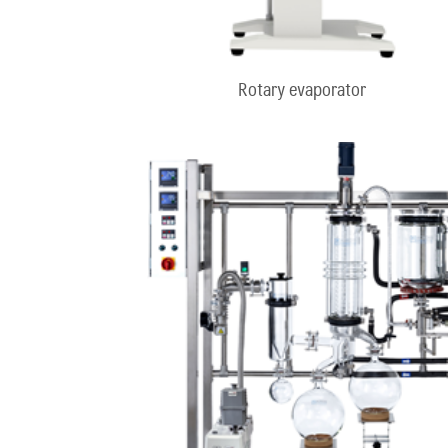
Rotary evaporator