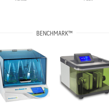
BENCHMARK™