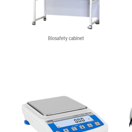
Biosafety cabinet