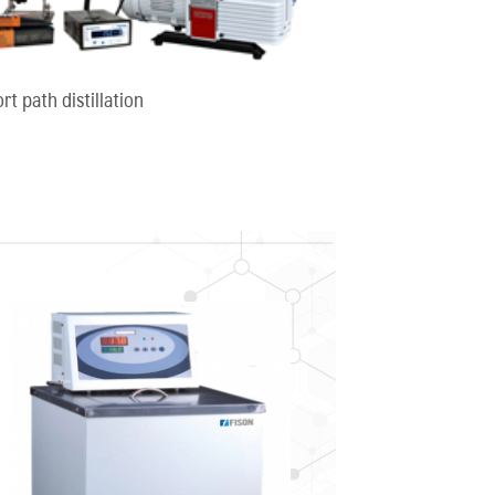
rt path distillation