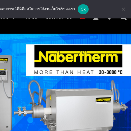
ะสบการณ์ที่ดีที่สุดในการใช้งานเว็บไซร์ของเรา
Ok
ORDER
BLOG
CONTACT US