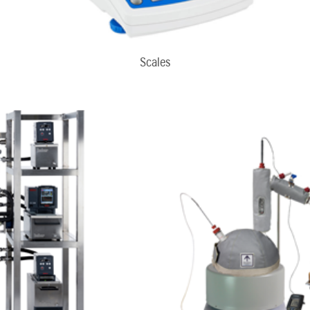
Scales