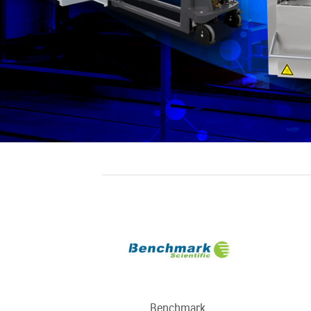
Benchmark