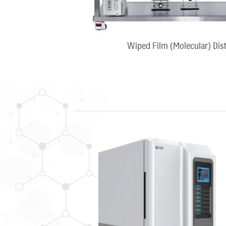
Wiped Film (Molecular) Disti