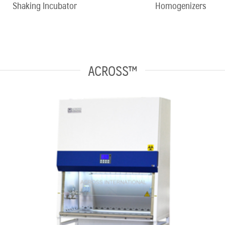
Shaking Incubator
Homogenizers
ACROSS™