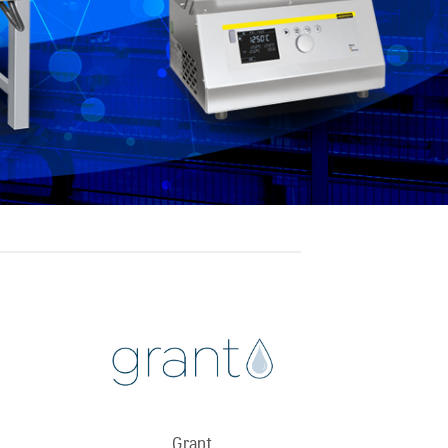
Grant