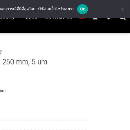
ะสบการณ์ที่ดีที่สุดในการใช้งานเว็บไซร์ของเรา
Ok
ORDER
BLOG
CONTACT US
gy
 x 250 mm, 5 um
 mm