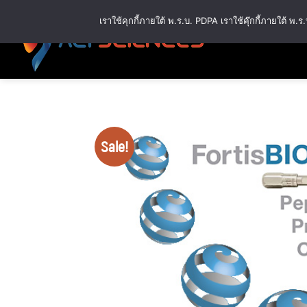
Skip
เราใช้คุกกี้ภายใต้ พ.ร.บ. PDPA เราใช้คุ๊กกี้ภายใต้ 
to
content
Sale!