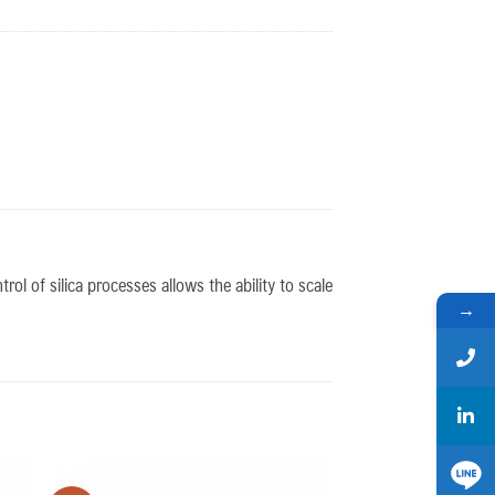
ol of silica processes allows the ability to scale
→