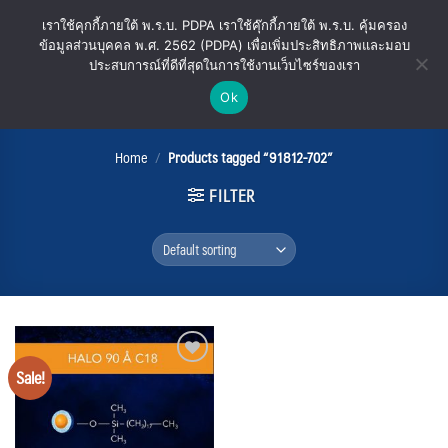
Skip
เราใช้คุกกี้ภายใต้ พ.ร.บ. PDPA เราใช้คุ๊กกี้ภายใต้ พ.ร.บ. คุ้มครอง
to
ข้อมูลส่วนบุคคล พ.ศ. 2562 (PDPA) เพื่อเพิ่มประสิทธิภาพและมอบ
content
ประสบการณ์ที่ดีที่สุดในการใช้งานเว็บไซร์ของเรา
Ok
91812-702
Home
/
Products tagged “91812-702”
FILTER
Sale!
Add
to
wishlist