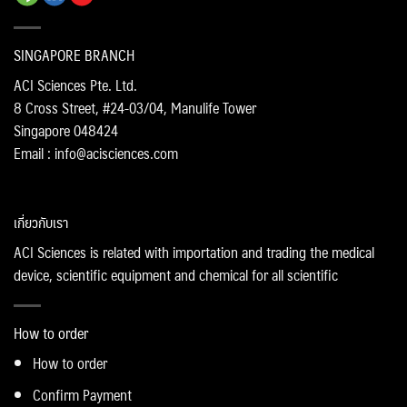
SINGAPORE BRANCH
ACI Sciences Pte. Ltd.
8 Cross Street, #24-03/04, Manulife Tower
Singapore 048424
Email : info@acisciences.com
เกี่ยวกับเรา
ACI Sciences is related with importation and trading the medical
device, scientific equipment and chemical for all scientific
How to order
How to order
Confirm Payment