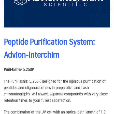
Peptide Purification System:
Advion-Interchim
PuriFlash® 5.250P
The PuriFlash® 5.250P, designed for the rigorous purification of
peptides and oligonucleotides in preparative and flash
chromatography, will always separate compounds with very close
retention times to your fullest satisfaction.
The combination of the UV cell with an optical path length of 1.3