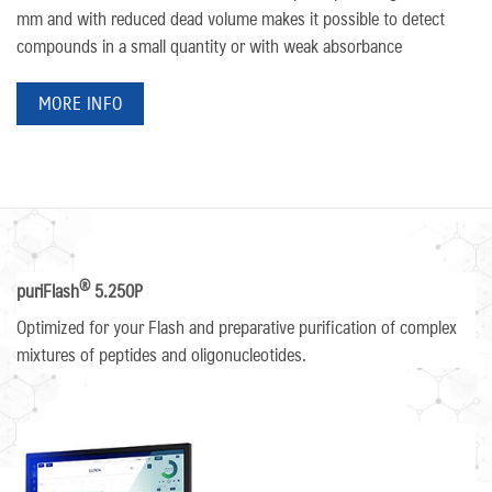
mm and with reduced dead volume makes it possible to detect
compounds in a small quantity or with weak absorbance
MORE INFO
®
puriFlash
5.250P
Optimized for your Flash and preparative purification of complex
mixtures of peptides and oligonucleotides.