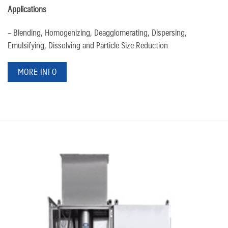
Applications
– Blending, Homogenizing, Deagglomerating, Dispersing,
Emulsifying, Dissolving and Particle Size Reduction
MORE INFO