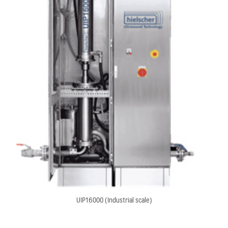
UIP16000 (Industrial scale)