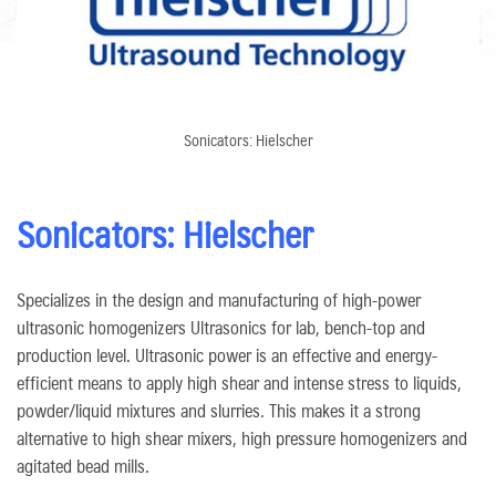
Sonicators: Hielscher
Sonicators: Hielscher
Specializes in the design and manufacturing of high-power
ultrasonic homogenizers Ultrasonics for lab, bench-top and
production level. Ultrasonic power is an effective and energy-
efficient means to apply high shear and intense stress to liquids,
powder/liquid mixtures and slurries. This makes it a strong
alternative to high shear mixers, high pressure homogenizers and
agitated bead mills.