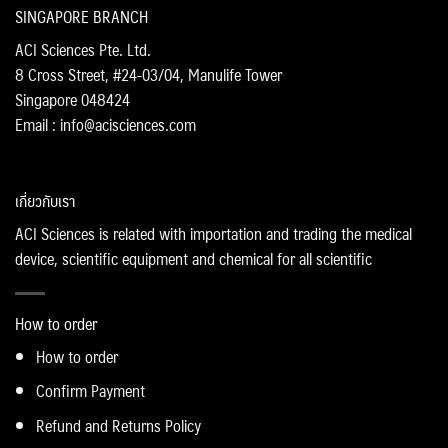
SINGAPORE BRANCH
ACI Sciences Pte. Ltd.
8 Cross Street, #24-03/04, Manulife Tower
Singapore 048424
Email : info@acisciences.com
เกี่ยวกับเรา
ACI Sciences is related with importation and trading the medical
device, scientific equipment and chemical for all scientific
How to order
How to order
Confirm Payment
Refund and Returns Policy