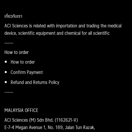
เกี่ยวกับเรา
ACI Sciences is related with importation and trading the medical
device, scientific equipment and chemical for all scientific
How to order
How to order
Confirm Payment
Refund and Returns Policy
MALAYSIA OFFICE
ACI Sciences (M) Sdn Bhd. (1162621-V)
E-7-4 Megan Avenue 1, No. 189, Jalan Tun Razak,