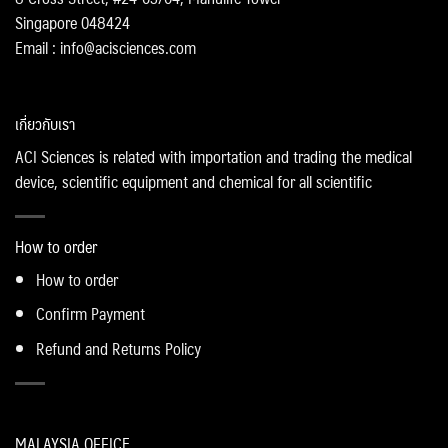
Singapore 048424
Email : info@acisciences.com
เกี่ยวกับเรา
ACI Sciences is related with importation and trading the medical
device, scientific equipment and chemical for all scientific
How to order
How to order
Confirm Payment
Refund and Returns Policy
MALAYSIA OFFICE