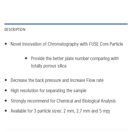
DESCRIPTION
Novel Innovation of Chromatography with FUSE Core Particle
Provide the better plate number comparing with
totally porous silica
Decrease the back pressure and increase Flow rate
High resolution for separating the sample
Strongly recommend for Chemical and Biological Analysis
Available for 3 particle sizes: 2 mm, 2.7 mm and 5 m
m