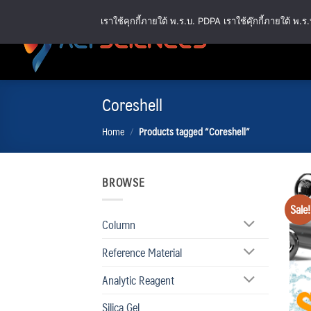
Skip
เราใช้คุกกี้ภายใต้ พ.ร.บ. PDPA เราใช้คุ๊กกี้ภายใต้ 
to
content
Coreshell
Home
/
Products tagged “Coreshell”
BROWSE
Sale!
Column
Reference Material
Analytic Reagent
Silica Gel