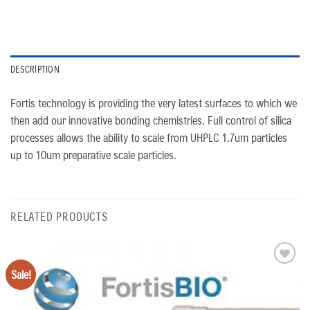
DESCRIPTION
Fortis technology is providing the very latest surfaces to which we
then add our innovative bonding chemistries. Full control of silica
processes allows the ability to scale from UHPLC 1.7um particles
up to 10um preparative scale particles.
RELATED PRODUCTS
Sale!
Add
to
wishlist