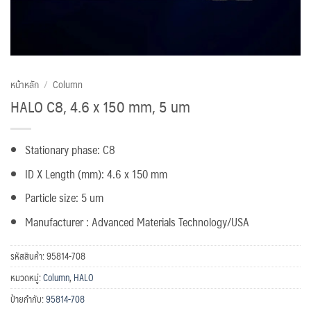
หน้าหลัก
/
Column
HALO C8, 4.6 x 150 mm, 5 um
Stationary phase: C8
ID X Length (mm): 4.6 x 150 mm
Particle size: 5 um
Manufacturer : Advanced Materials Technology/USA
รหัสสินค้า:
95814-708
หมวดหมู่:
Column
,
HALO
ป้ายกำกับ:
95814-708