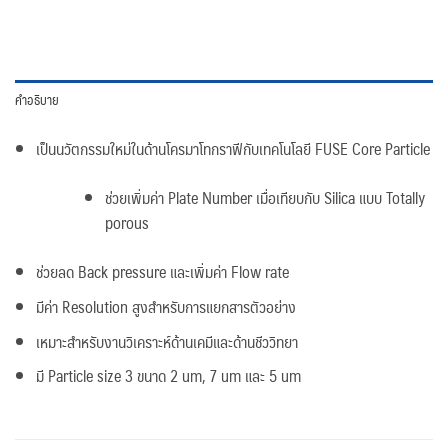
คำอธิบาย
เป็นนวัตกรรมใหม่ในด้านโครมาโทกราฟีกับเทคโนโลยี FUSE Core Particle
ช่วยเพิ่มค่า Plate Number เมื่อเทียบกับ Silica แบบ Totally
porous
ช่วยลด Back pressure และเพิ่มค่า Flow rate
มีค่า Resolution สูงสำหรับการแยกสารตัวอย่าง
เหมาะสำหรับงานวิเคราะห์ด้านเคมีและด้านชีววิทยา
มี Particle size 3 ขนาด 2 um, 7 um และ 5 um