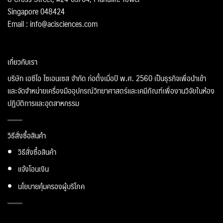
Singapore 048424
Email : info@acisciences.com
เกี่ยวกับเรา
บริษัท เอซีไอ ไซเอนเซส จำกัด ก่อตั้งเมื่อปี พ.ศ. 2560 เป็นธุรกิจเพื่อนำเข้า
และจัดจำหน่ายเครื่องมืออุปกรณ์วิทยาศาสตร์และเคมีภัณฑ์เพื่องานวิจัยในห้อง
ปฏิบัติการและอุตสาหกรรม
วิธีสั่งซื้อสินค้า
วิธีสั่งซื้อสินค้า
แจ้งโอนเงิน
นโยบายคุ้มครองผู้บริโภค