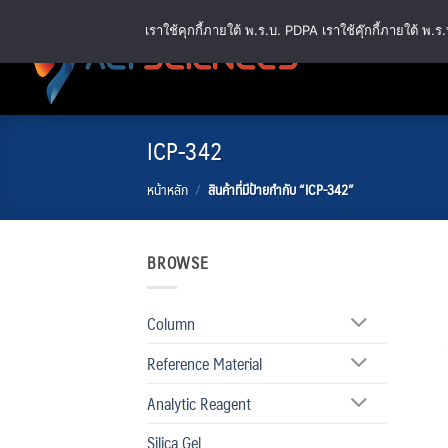
ข้าม
เราใช้คุกกี้ภายใต้ พ.ร.บ. PDPA เราใช้คุ๊กกี้ภายใต้ 
ไป
ยัง
เนื้อหา
ICP-342
หน้าหลัก
/
สินค้าที่มีป้ายกำกับ “ICP-342”
BROWSE
Column
Reference Material
Analytic Reagent
Silica Gel