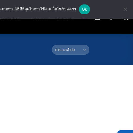
ะสบการณ์ที่ดีที่สุดในการใช้งานเว็บไซร์ของเรา
Ok
สั่งซื้อสินค้า
บทความ
ติดต่อเรา