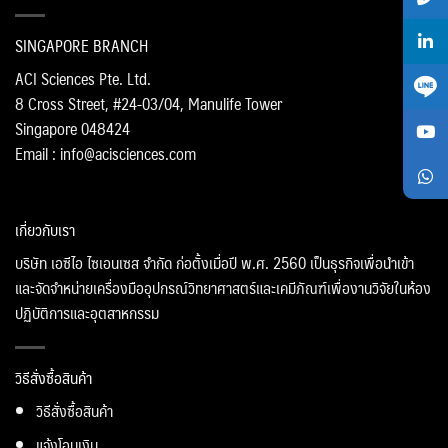
SINGAPORE BRANCH
ACI Sciences Pte. Ltd.
8 Cross Street, #24-03/04, Manulife Tower
Singapore 048424
Email : info@acisciences.com
เกี่ยวกับเรา
บริษัท เอซีไอ ไซเอนเซส จำกัด ก่อตั้งเมื่อปี พ.ศ. 2560 เป็นธุรกิจเพื่อนำเข้า
และจัดจำหน่ายเครื่องมืออุปกรณ์วิทยาศาสตร์และเคมีภัณฑ์เพื่องานวิจัยในห้อง
ปฏิบัติการและอุตสาหกรรม
วิธีสั่งซื้อสินค้า
วิธีสั่งซื้อสินค้า
แจ้งโอนเงิน