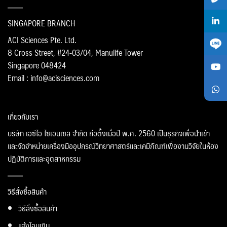
SINGAPORE BRANCH
ACI Sciences Pte. Ltd.
8 Cross Street, #24-03/04, Manulife Tower
Singapore 048424
Email : info@acisciences.com
เกี่ยวกับเรา
บริษัท เอซีไอ ไซเอนเซส จำกัด ก่อตั้งเมื่อปี พ.ศ. 2560 เป็นธุรกิจเพื่อนำเข้า
และจัดจำหน่ายเครื่องมืออุปกรณ์วิทยาศาสตร์และเคมีภัณฑ์เพื่องานวิจัยในห้อง
ปฏิบัติการและอุตสาหกรรม
วิธีสั่งซื้อสินค้า
วิธีสั่งซื้อสินค้า
แจ้งโอนเงิน