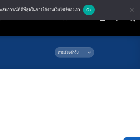
ะสบการณ์ที่ดีที่สุดในการใช้งานเว็บไซร์ของเรา
Ok
สั่งซื้อสินค้า
บทความ
ติดต่อเรา