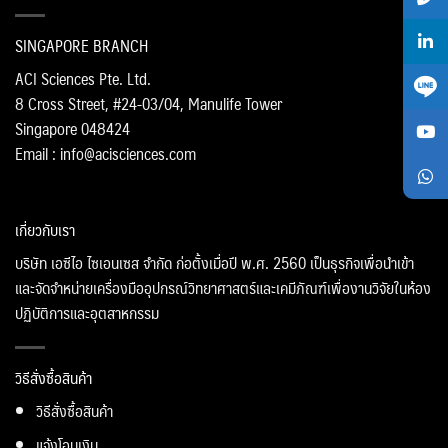
SINGAPORE BRANCH
ACI Sciences Pte. Ltd.
8 Cross Street, #24-03/04, Manulife Tower
Singapore 048424
Email : info@acisciences.com
เกี่ยวกับเรา
บริษัท เอซีไอ ไซเอนเซส จำกัด ก่อตั้งเมื่อปี พ.ศ. 2560 เป็นธุรกิจเพื่อนำเข้า
และจัดจำหน่ายเครื่องมืออุปกรณ์วิทยาศาสตร์และเคมีภัณฑ์เพื่องานวิจัยในห้อง
ปฏิบัติการและอุตสาหกรรม
วิธีสั่งซื้อสินค้า
วิธีสั่งซื้อสินค้า
แจ้งโอนเงิน