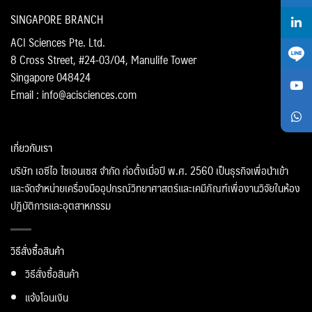
SINGAPORE BRANCH
ACI Sciences Pte. Ltd.
8 Cross Street, #24-03/04, Manulife Tower
Singapore 048424
Email : info@acisciences.com
เกี่ยวกับเรา
บริษัท เอซีไอ ไซเอนเซส จำกัด ก่อตั้งเมื่อปี พ.ศ. 2560 เป็นธุรกิจเพื่อนำเข้า
และจัดจำหน่ายเครื่องมืออุปกรณ์วิทยาศาสตร์และเคมีภัณฑ์เพื่องานวิจัยในห้อง
ปฏิบัติการและอุตสาหกรรม
วิธีสั่งซื้อสินค้า
วิธีสั่งซื้อสินค้า
แจ้งโอนเงิน