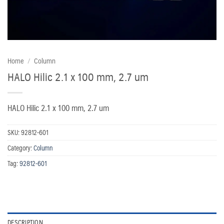
Home
/
Column
HALO Hilic 2.1 x 100 mm, 2.7 um
HALO Hilic 2.1 x 100 mm, 2.7 um
SKU:
92812-601
Category:
Column
Tag:
92812-601
DESCRIPTION