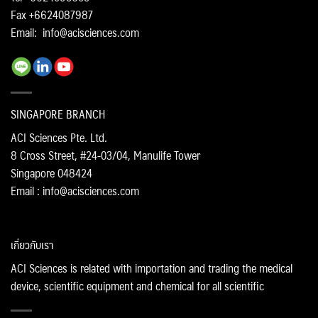
Fax +6624087987
Email:
info@acisciences.com
SINGAPORE BRANCH
ACI Sciences Pte. Ltd.
8 Cross Street, #24-03/04, Manulife Tower
Singapore 048424
Email : info@acisciences.com
เกี่ยวกับเรา
ACI Sciences is related with importation and trading the medical
device, scientific equipment and chemical for all scientific