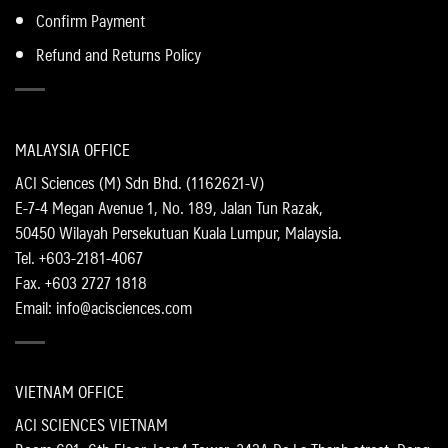
Confirm Payment
Refund and Returns Policy
MALAYSIA OFFICE
ACI Sciences (M) Sdn Bhd. (1162621-V)
E-7-4 Megan Avenue 1, No. 189, Jalan Tun Razak,
50450 Wilayah Persekutuan Kuala Lumpur, Malaysia.
Tel. +603-2181-4067
Fax. +603 2727 1818
Email: info@acisciences.com
VIETNAM OFFICE
ACI SCIENCES VIETNAM