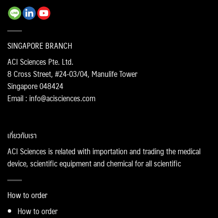
SINGAPORE BRANCH
ACI Sciences Pte. Ltd.
8 Cross Street, #24-03/04, Manulife Tower
Singapore 048424
Email : info@acisciences.com
เกี่ยวกับเรา
ACI Sciences is related with importation and trading the medical
device, scientific equipment and chemical for all scientific
How to order
How to order