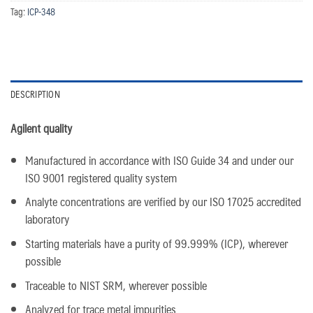
Tag:
ICP-348
DESCRIPTION
Agilent quality
Manufactured in accordance with ISO Guide 34 and under our
ISO 9001 registered quality system
Analyte concentrations are verified by our ISO 17025 accredited
laboratory
Starting materials have a purity of 99.999% (ICP), wherever
possible
Traceable to NIST SRM, wherever possible
Analyzed for trace metal impurities