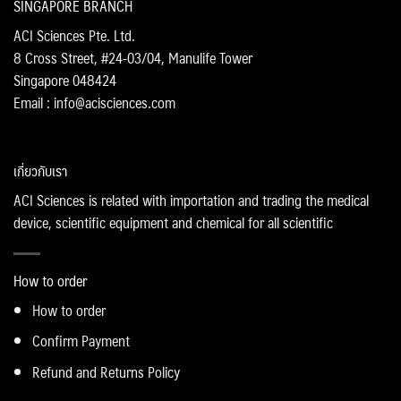
SINGAPORE BRANCH
ACI Sciences Pte. Ltd.
8 Cross Street, #24-03/04, Manulife Tower
Singapore 048424
Email : info@acisciences.com
เกี่ยวกับเรา
ACI Sciences is related with importation and trading the medical
device, scientific equipment and chemical for all scientific
How to order
How to order
Confirm Payment
Refund and Returns Policy