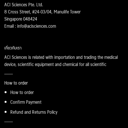
ACI Sciences Pte. Ltd.
8 Cross Street, #24-03/04, Manulife Tower
Singapore 048424
Email : info@acisciences.com
เกี่ยวกับเรา
ACI Sciences is related with importation and trading the medical
device, scientific equipment and chemical for all scientific
How to order
How to order
Confirm Payment
Refund and Returns Policy