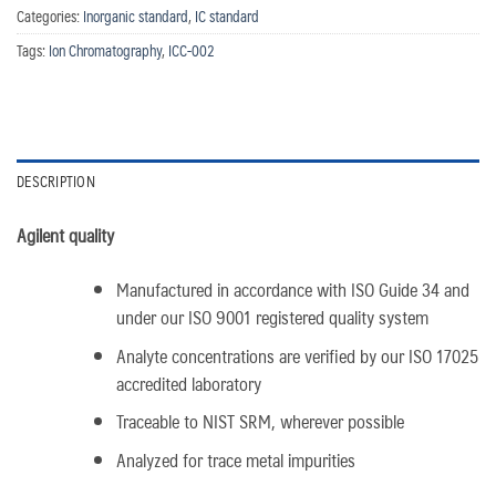
Categories:
Inorganic standard
,
IC standard
Tags:
Ion Chromatography
,
ICC-002
DESCRIPTION
Agilent quality
Manufactured in accordance with ISO Guide 34 and
under our ISO 9001 registered quality system
Analyte concentrations are verified by our ISO 17025
accredited laboratory
Traceable to NIST SRM, wherever possible
Analyzed for trace metal impurities