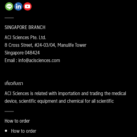
SINGAPORE BRANCH
ACI Sciences Pte. Ltd.
8 Cross Street, #24-03/04, Manulife Tower
Singapore 048424
Email : info@acisciences.com
เกี่ยวกับเรา
ACI Sciences is related with importation and trading the medical
device, scientific equipment and chemical for all scientific
How to order
How to order