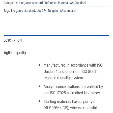
Categories:
Inorganic standard
,
Reference Material
,
AA Standard
Tags:
Inorganic standard
,
IAA-274
,
Tungsten AA standard
DESCRIPTION
Agilent quality
Manufactured in accordance with ISO
Guide 34 and under our ISO 9001
registered quality system
Analyte concentrations are verified by
our ISO 17025 accredited laboratory
Starting materials have a purity of
99.999% (ICP), wherever possible