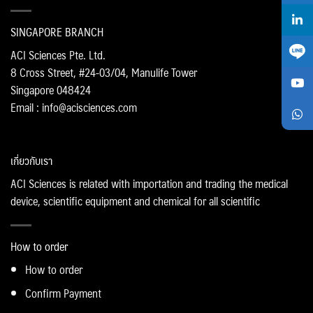
SINGAPORE BRANCH
ACI Sciences Pte. Ltd.
8 Cross Street, #24-03/04, Manulife Tower
Singapore 048424
Email : info@acisciences.com
เกี่ยวกับเรา
ACI Sciences is related with importation and trading the medical
device, scientific equipment and chemical for all scientific
How to order
How to order
Confirm Payment