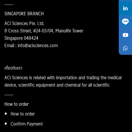
SINGAPORE BRANCH
ACI Sciences Pte. Ltd.
8 Cross Street, #24-03/04, Manulife Tower
Singapore 048424
Email : info@acisciences.com
เกี่ยวกับเรา
ACI Sciences is related with importation and trading the medical
device, scientific equipment and chemical for all scientific
How to order
How to order
Confirm Payment