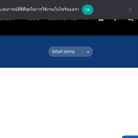
ะสบการณ์ที่ดีที่สุดในการใช้งานเว็บไซร์ของเรา
Ok
ORDER
BLOG
CONTACT US