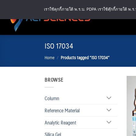
Skip
เราใช้คุกกี้ภายใต้ พ.ร.บ. PDPA เราใช้คุ๊กกี้ภายใต้ 
to
content
ISO 17034
Home
/
Products tagged “ISO 17034”
BROWSE
Column
Reference Material
Analytic Reagent
Silica Gel