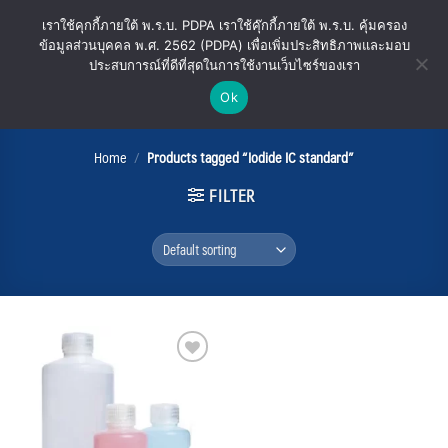
Skip
เราใช้คุกกี้ภายใต้ พ.ร.บ. PDPA เราใช้คุ๊กกี้ภายใต้ พ.ร.บ. คุ้มครอง
to
ข้อมูลส่วนบุคคล พ.ศ. 2562 (PDPA) เพื่อเพิ่มประสิทธิภาพและมอบ
content
ประสบการณ์ที่ดีที่สุดในการใช้งานเว็บไซร์ของเรา
Ok
Iodide IC standard
Home
/
Products tagged “Iodide IC standard”
FILTER
Add
to
wishlist