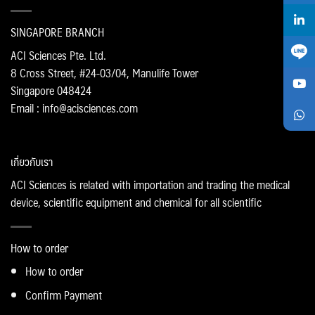
SINGAPORE BRANCH
ACI Sciences Pte. Ltd.
8 Cross Street, #24-03/04, Manulife Tower
Singapore 048424
Email : info@acisciences.com
เกี่ยวกับเรา
ACI Sciences is related with importation and trading the medical
device, scientific equipment and chemical for all scientific
How to order
How to order
Confirm Payment