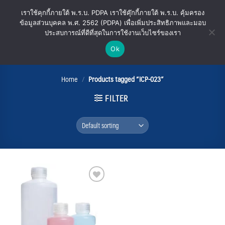
Skip
เราใช้คุกกี้ภายใต้ พ.ร.บ. PDPA เราใช้คุ๊กกี้ภายใต้ พ.ร.บ. คุ้มครอง
to
ข้อมูลส่วนบุคคล พ.ศ. 2562 (PDPA) เพื่อเพิ่มประสิทธิภาพและมอบ
content
ประสบการณ์ที่ดีที่สุดในการใช้งานเว็บไซร์ของเรา
Ok
ICP-023
Home
/
Products tagged “ICP-023”
FILTER
Add
to
wishlist